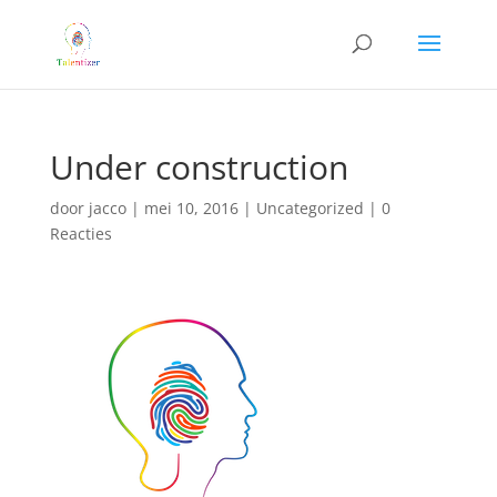
Under construction
door
jacco
|
mei 10, 2016
|
Uncategorized
|
0
Reacties