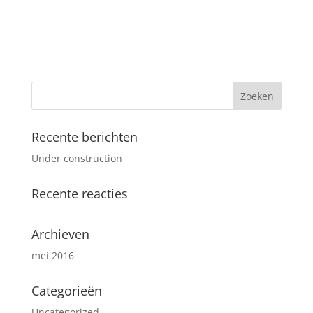
Recente berichten
Under construction
Recente reacties
Archieven
mei 2016
Categorieën
Uncategorized