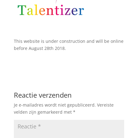
This website is under construction and will be online
before August 28th 2018.
Reactie verzenden
Je e-mailadres wordt niet gepubliceerd.
Vereiste
velden zijn gemarkeerd met
*