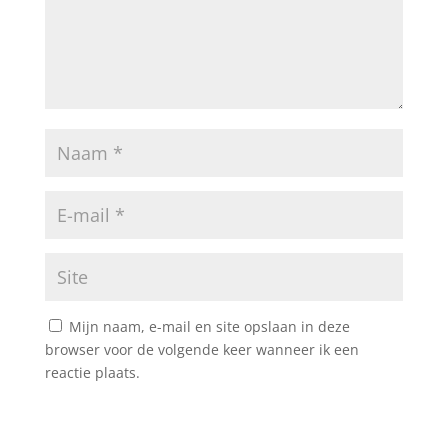
Mijn naam, e-mail en site opslaan in deze
browser voor de volgende keer wanneer ik een
reactie plaats.